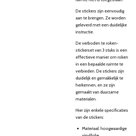
De stickers zijn eenvoudig
aan te brengen. Ze worden
geleverd met een duidelijke
instructie.
De verboden te roken-
stickerset van 3 stuks is een
effectieve manier om roken
in een bepaalde ruimte te
verbieden. De stickers zijn
duidelijk en gemakkelijk te
herkennen, en ze zijn
gemaakt van duurzame
materialen.
Hier zijn enkele specificaties
van de stickers:
Materiaal: hoogwaardige
vinylfolie