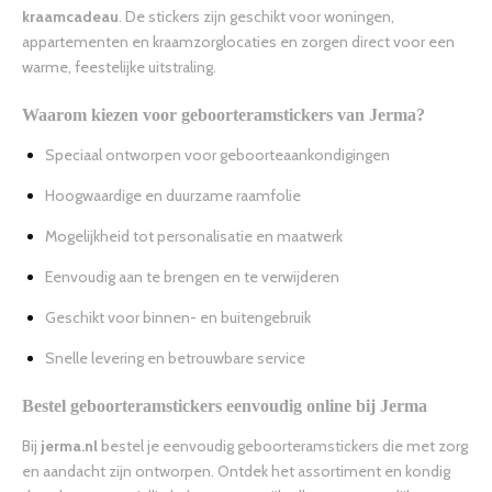
kraamcadeau
. De stickers zijn geschikt voor woningen,
appartementen en kraamzorglocaties en zorgen direct voor een
warme, feestelijke uitstraling.
Waarom kiezen voor geboorteramstickers van Jerma?
Speciaal ontworpen voor geboorteaankondigingen
Hoogwaardige en duurzame raamfolie
Mogelijkheid tot personalisatie en maatwerk
Eenvoudig aan te brengen en te verwijderen
Geschikt voor binnen- en buitengebruik
Snelle levering en betrouwbare service
Bestel geboorteramstickers eenvoudig online bij Jerma
Bij
jerma.nl
bestel je eenvoudig geboorteramstickers die met zorg
en aandacht zijn ontworpen. Ontdek het assortiment en kondig