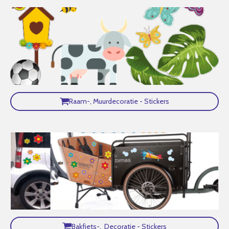
Raam-, Muurdecoratie - Stickers
Bakfiets-, Decoratie - Stickers