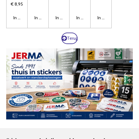
€ 8,95
In winkelwagen
In winkelwagen
In winkelwagen
In winkelwagen
In winkelwagen
Terug