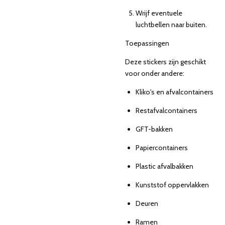
Wrijf eventuele
luchtbellen naar buiten.
Toepassingen
Deze stickers zijn geschikt
voor onder andere:
Kliko's en afvalcontainers
Restafvalcontainers
GFT-bakken
Papiercontainers
Plastic afvalbakken
Kunststof oppervlakken
Deuren
Ramen