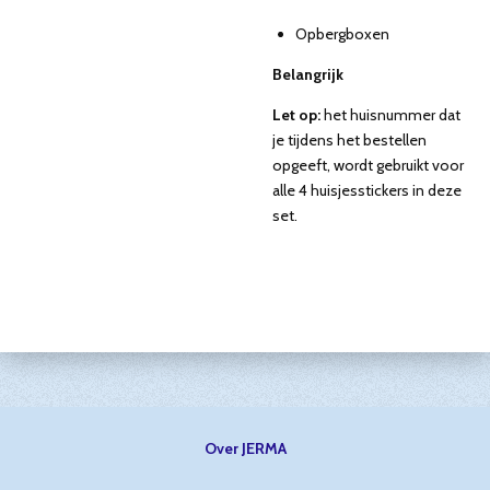
Opbergboxen
Belangrijk
Let op:
het huisnummer dat
je tijdens het bestellen
opgeeft, wordt gebruikt voor
alle 4 huisjesstickers in deze
set.
Over JERMA