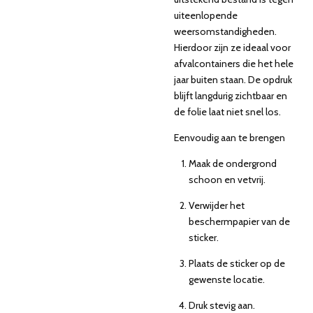
uiteenlopende
weersomstandigheden.
Hierdoor zijn ze ideaal voor
afvalcontainers die het hele
jaar buiten staan. De opdruk
blijft langdurig zichtbaar en
de folie laat niet snel los.
Eenvoudig aan te brengen
Maak de ondergrond
schoon en vetvrij.
Verwijder het
beschermpapier van de
sticker.
Plaats de sticker op de
gewenste locatie.
Druk stevig aan.