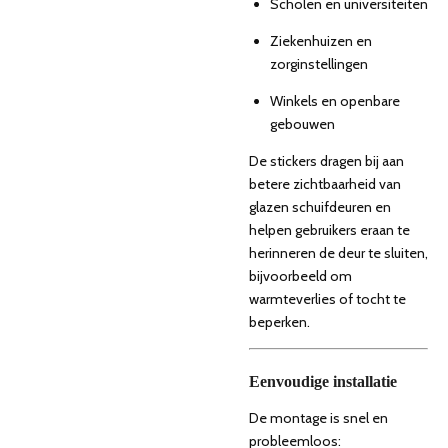
Scholen en universiteiten
Ziekenhuizen en
zorginstellingen
Winkels en openbare
gebouwen
De stickers dragen bij aan
betere zichtbaarheid van
glazen schuifdeuren en
helpen gebruikers eraan te
herinneren de deur te sluiten,
bijvoorbeeld om
warmteverlies of tocht te
beperken.
Eenvoudige installatie
De montage is snel en
probleemloos: