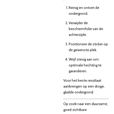
Reinig en ontvet de
ondergrond.
Verwijder de
beschermfolie van de
achterzijde.
Positioneer de sticker op
de gewenste plek.
Wrijf stevig aan om
optimale hechting te
garanderen.
Voor het beste resultaat
aanbrengen op een droge,
gladde ondergrond.
Op zoek naar een duurzame,
goed zichtbare