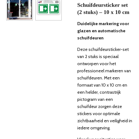
Schuifdeursticker set
(2 stuks) – 10 x 10 cm
Duidelijke markering voor
glazen en automatische
schuifdeuren
Deze schuifdeursticker-set
van 2 stuks is speciaal
ontworpen voor het
professioneel markeren van
schuifdeuren. Met een
formaat van 10 x 10 cm en
een helder, contrastrijk
pictogram van een
schuifdeur zorgen deze
stickers voor optimale
zichtbaarheid en veiligheid in
iedere omgeving.