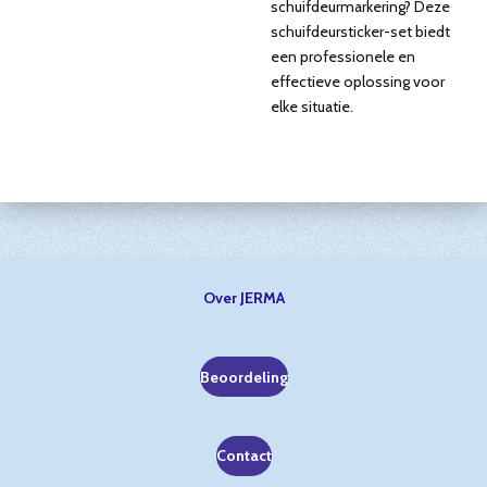
schuifdeurmarkering? Deze
schuifdeursticker-set biedt
een professionele en
effectieve oplossing voor
elke situatie.
Over JERMA
Beoordeling
Contact