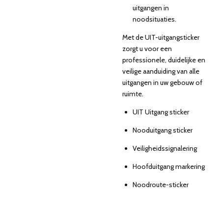
uitgangen in
noodsituaties.
Met de UIT-uitgangsticker
zorgt u voor een
professionele, duidelijke en
veilige aanduiding van alle
uitgangen in uw gebouw of
ruimte.
UIT Uitgang sticker
Nooduitgang sticker
Veiligheidssignalering
Hoofduitgang markering
Noodroute-sticker