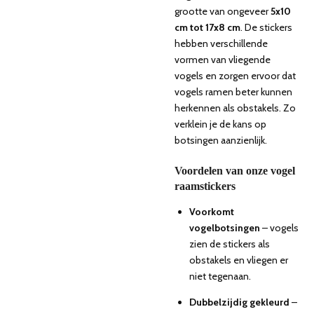
grootte van ongeveer
5x10
cm tot 17x8 cm
. De stickers
hebben verschillende
vormen van vliegende
vogels en zorgen ervoor dat
vogels ramen beter kunnen
herkennen als obstakels. Zo
verklein je de kans op
botsingen aanzienlijk.
Voordelen van onze vogel
raamstickers
Voorkomt
vogelbotsingen
– vogels
zien de stickers als
obstakels en vliegen er
niet tegenaan.
Dubbelzijdig gekleurd
–