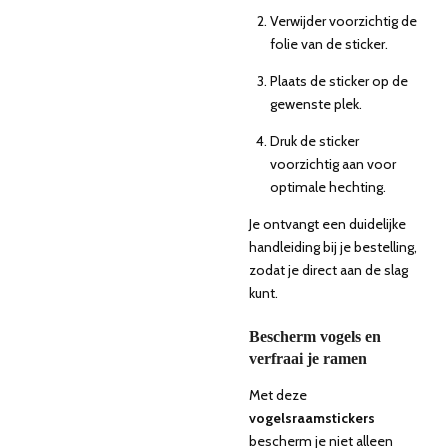
Verwijder voorzichtig de
folie van de sticker.
Plaats de sticker op de
gewenste plek.
Druk de sticker
voorzichtig aan voor
optimale hechting.
Je ontvangt een duidelijke
handleiding bij je bestelling,
zodat je direct aan de slag
kunt.
Bescherm vogels en
verfraai je ramen
Met deze
vogelsraamstickers
bescherm je niet alleen