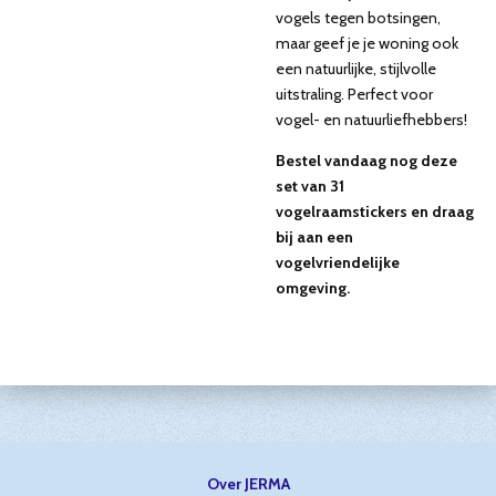
vogels tegen botsingen,
maar geef je je woning ook
een natuurlijke, stijlvolle
uitstraling. Perfect voor
vogel- en natuurliefhebbers!
Bestel vandaag nog deze
set van 31
vogelraamstickers en draag
bij aan een
vogelvriendelijke
omgeving.
Over JERMA