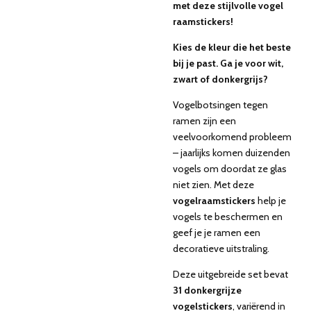
met deze stijlvolle vogel
raamstickers!
Kies de kleur die het beste
bij je past. Ga je voor wit,
zwart of donkergrijs?
Vogelbotsingen tegen
ramen zijn een
veelvoorkomend probleem
– jaarlijks komen duizenden
vogels om doordat ze glas
niet zien. Met deze
vogelraamstickers
help je
vogels te beschermen en
geef je je ramen een
decoratieve uitstraling.
Deze uitgebreide set bevat
31 donkergrijze
vogelstickers
, variërend in