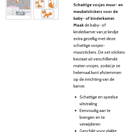
Schattige vosjes muur- en
meubelstickers voor de
baby- of kinderkamer.
Maak
de baby- of
kinderkamer van je kindje
extra gezellig met deze
schattige vosjes-
muurstickers. De set stickers
bestaat uit verschillende
maten vosjes, zodat je ze
helemaal kunt afstemmen
op de inrichting van de
kamer.
Schattige en speelse
uitstraling
Eenvoudig aan te
brengen en te
verwijderen
Geschikt voor vlakke,