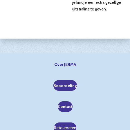
je kindje een extra gezellige
uitstraling te geven.
Over JERMA
Beoordeling
Contact
Retourneren