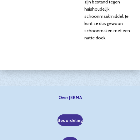
zijn bestand tegen
huishoudelijk
schoonmaakmiddel. Je
kunt ze dus gewoon
schoonmaken met een
natte doek.
Over JERMA
Beoordeling