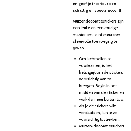
en geef je interieur een
schattig en speels accent!
Muizendecoratiestickers zijn
een leuke en eenvoudige
manier om je interieur een
sfeervolle toevoeging te
geven.
Om luchtbellen te
voorkomen, is het
belangrijk om de stickers
voorzichtig aan te
brengen. Begin in het
midden van de sticker en
werk dan naar buiten toe.
Als je de stickers wilt
verplaatsen, kun je ze
voorzichtig lostrekken.
Muizen-decoratiestickers