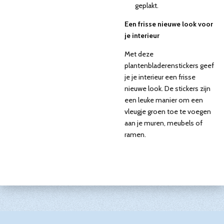
geplakt.
Een frisse nieuwe look voor
je interieur
Met deze
plantenbladerenstickers geef
je je interieur een frisse
nieuwe look. De stickers zijn
een leuke manier om een
vleugje groen toe te voegen
aan je muren, meubels of
ramen.