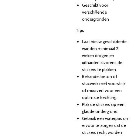
Geschikt voor
verschillende
ondergronden
Tips
Laat nieuw geschilderde
wanden minimaal 2
weken drogen en
uitharden alvorens de
stickers te plakken.
Behandel beton of
stucwerk met voorstrijk
of muurverf voor een
optimale hechting.
Plak de stickers op een
gladde ondergrond.
Gebruik een waterpas om
ervoor te zorgen dat de
stickers recht worden