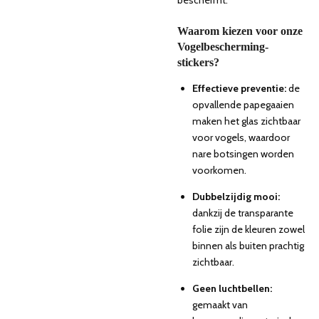
Waarom kiezen voor onze
Vogelbescherming-
stickers?
Effectieve preventie:
de
opvallende papegaaien
maken het glas zichtbaar
voor vogels, waardoor
nare botsingen worden
voorkomen.
Dubbelzijdig mooi:
dankzij de transparante
folie zijn de kleuren zowel
binnen als buiten prachtig
zichtbaar.
Geen luchtbellen:
gemaakt van