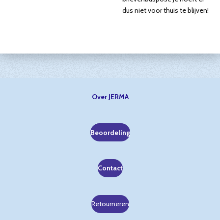
dus niet voor thuis te blijven!
Over JERMA
Beoordeling
Contact
Retourneren