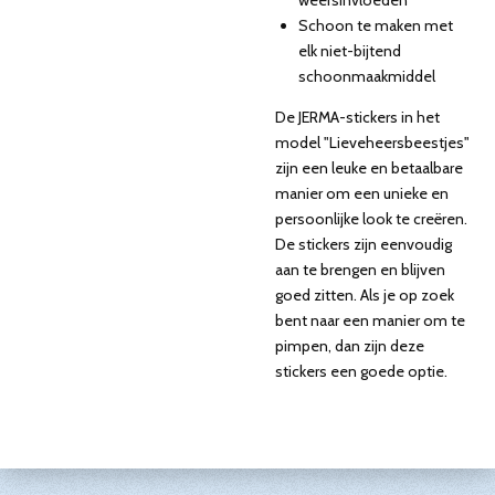
weersinvloeden
Schoon te maken met
elk niet-bijtend
schoonmaakmiddel
De JERMA-stickers in het
model "Lieveheersbeestjes"
zijn een leuke en betaalbare
manier om een unieke en
persoonlijke look te creëren.
De stickers zijn eenvoudig
aan te brengen en blijven
goed zitten. Als je op zoek
bent naar een manier om te
pimpen, dan zijn deze
stickers een goede optie.