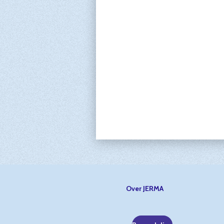
Over JERMA