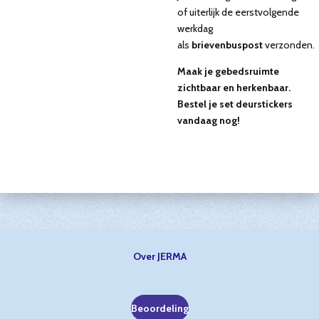
of uiterlijk de eerstvolgende
werkdag
als
brievenbuspost
verzonden.
Maak je gebedsruimte
zichtbaar en herkenbaar.
Bestel je set deurstickers
vandaag nog!
Over JERMA
Beoordeling