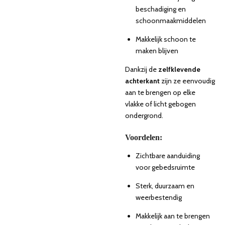
beschadiging en
schoonmaakmiddelen
Makkelijk schoon te
maken blijven
Dankzij de
zelfklevende
achterkant
zijn ze eenvoudig
aan te brengen op elke
vlakke of licht gebogen
ondergrond.
Voordelen:
Zichtbare aanduiding
voor gebedsruimte
Sterk, duurzaam en
weerbestendig
Makkelijk aan te brengen