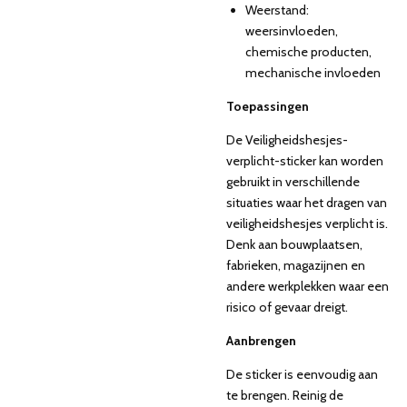
Weerstand:
weersinvloeden,
chemische producten,
mechanische invloeden
Toepassingen
De Veiligheidshesjes-
verplicht-sticker kan worden
gebruikt in verschillende
situaties waar het dragen van
veiligheidshesjes verplicht is.
Denk aan bouwplaatsen,
fabrieken, magazijnen en
andere werkplekken waar een
risico of gevaar dreigt.
Aanbrengen
De sticker is eenvoudig aan
te brengen. Reinig de