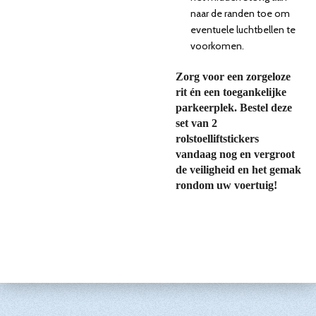
naar de randen toe om
eventuele luchtbellen te
voorkomen.
Zorg voor een zorgeloze
rit én een toegankelijke
parkeerplek. Bestel deze
set van 2
rolstoelliftstickers
vandaag nog en vergroot
de veiligheid en het gemak
rondom uw voertuig!