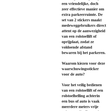
een vriendelijke, doch
zeer effectieve manier om
extra parkeerruimte. De
set van 2 stickers maakt
medeweggebruikers direct
attent op de aanwezigheid
van een rolstoellift of
oprijplaat, zodat ze
voldoende afstand
bewaren bij het parkeren.
Waarom kiezen voor deze
waarschuwingssticker
voor de auto?
Voor het veilig bedienen
van een rolstoellift of een
rolstoelhelling achterin
een bus of auto is vaak
meerdere meters vrije