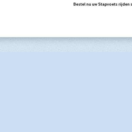
Bestel nu uw Stapvoets rijden s