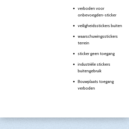
verboden voor
onbevoegden-sticker
veiligheidsstickers buiten
waarschuwingsstickers
terrein
sticker geen toegang
industriële stickers
buitengebruik
Bouwplaats toegang
verboden