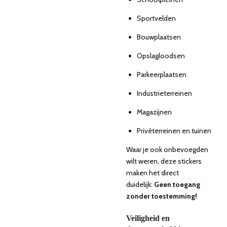
Sportvelden
Bouwplaatsen
Opslagloodsen
Parkeerplaatsen
Industrieterreinen
Magazijnen
Privéterreinen en tuinen
Waar je ook onbevoegden
wilt weren, deze stickers
maken het direct
duidelijk:
Geen toegang
zonder toestemming!
Veiligheid en