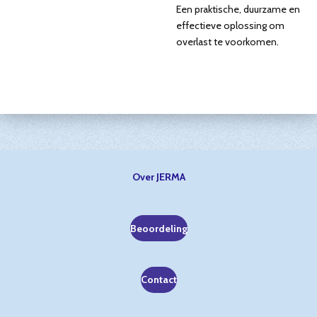
Een praktische, duurzame en
effectieve oplossing om
overlast te voorkomen.
Over JERMA
Beoordeling
Contact