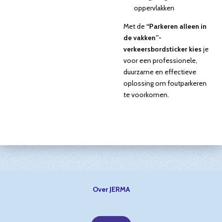
oppervlakken
Met de
“Parkeren alleen in
de vakken”-
verkeersbordsticker kies
je
voor een professionele,
duurzame en effectieve
oplossing om foutparkeren
te voorkomen.
Over JERMA