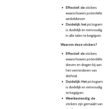
Effectief: de
stickers
waarschuwen potentiële
winkeldieven
Duidelijk: het
pictogram
is duidelijk en eenvoudig
in alle talen te begrijpen.
Waarom deze stickers?
Effectief: de
stickers
waarschuwen potentiële
dieven en dragen bij aan
het verminderen van
diefstal.
Duidelijk: Het
pictogram
is duidelijk en eenvoudig
te begrijpen.
Weerbestendig: de
stickers zijn gemaakt van