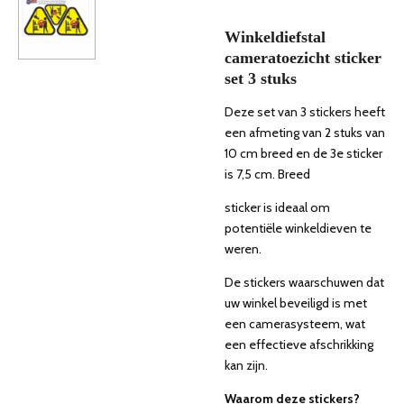
Winkeldiefstal
cameratoezicht sticker
set 3 stuks
Deze set van 3 stickers heeft
een afmeting van 2 stuks van
10 cm breed en de 3e sticker
is 7,5 cm. Breed
sticker is ideaal om
potentiële winkeldieven te
weren.
De stickers waarschuwen dat
uw winkel beveiligd is met
een camerasysteem, wat
een effectieve afschrikking
kan zijn.
Waarom deze stickers?