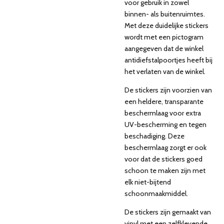
voor gebruik in zowel
binnen- als buitenruimtes.
Met deze duidelijke stickers
wordt met een pictogram
aangegeven dat de winkel
antidiefstalpoortjes heeft bij
het verlaten van de winkel.
De stickers zijn voorzien van
een heldere, transparante
beschermlaag voor extra
UV-bescherming en tegen
beschadiging. Deze
beschermlaag zorgt er ook
voor dat de stickers goed
schoon te maken zijn met
elk niet-bijtend
schoonmaakmiddel.
De stickers zijn gemaakt van
vinyl met een zelfklevende