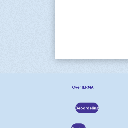
Over JERMA
Beoordeling