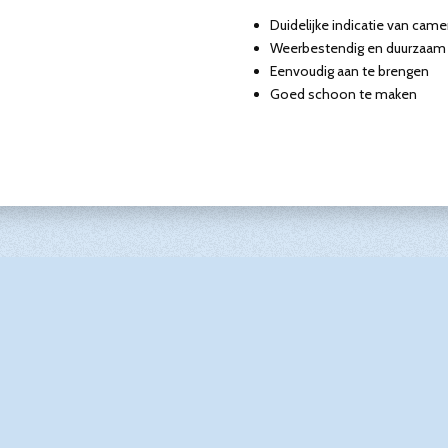
Duidelijke indicatie van cam
Weerbestendig en duurzaam
Eenvoudig aan te brengen
Goed schoon te maken