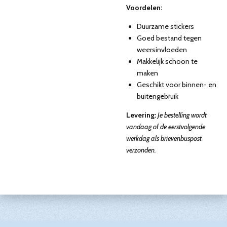
Voordelen:
Duurzame stickers
Goed bestand tegen
weersinvloeden
Makkelijk schoon te
maken
Geschikt voor binnen- en
buitengebruik
Levering:
Je bestelling wordt
vandaag of de eerstvolgende
werkdag als brievenbuspost
verzonden.