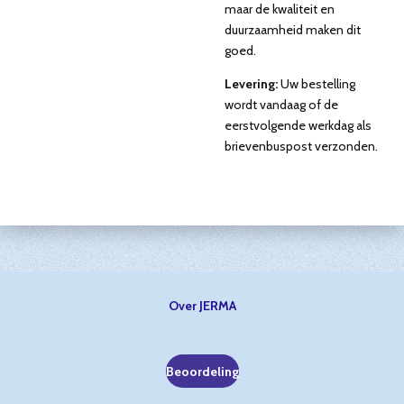
maar de kwaliteit en
duurzaamheid maken dit
goed.
Levering:
Uw bestelling
wordt vandaag of de
eerstvolgende werkdag als
brievenbuspost verzonden.
Over JERMA
Beoordeling