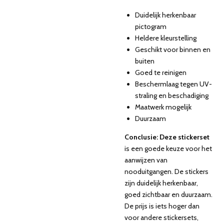
Duidelijk herkenbaar
pictogram
Heldere kleurstelling
Geschikt voor binnen en
buiten
Goed te reinigen
Beschermlaag tegen UV-
straling en beschadiging
Maatwerk mogelijk
Duurzaam
Conclusie: Deze stickerset
is een goede keuze voor het
aanwijzen van
nooduitgangen. De stickers
zijn duidelijk herkenbaar,
goed zichtbaar en duurzaam.
De prijs is iets hoger dan
voor andere stickersets,