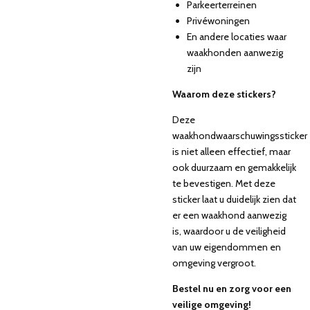
Parkeerterreinen
Privéwoningen
En andere locaties waar
waakhonden aanwezig
zijn
Waarom deze stickers?
Deze
waakhondwaarschuwingssticker
is niet alleen effectief, maar
ook duurzaam en gemakkelijk
te bevestigen. Met deze
sticker laat u duidelijk zien dat
er een waakhond aanwezig
is, waardoor u de veiligheid
van uw eigendommen en
omgeving vergroot.
Bestel nu en zorg voor een
veilige omgeving!