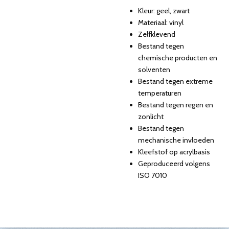
Kleur: geel, zwart
Materiaal: vinyl
Zelfklevend
Bestand tegen
chemische producten en
solventen
Bestand tegen extreme
temperaturen
Bestand tegen regen en
zonlicht
Bestand tegen
mechanische invloeden
Kleefstof op acrylbasis
Geproduceerd volgens
ISO 7010