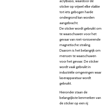
acrylbasis, waardoor de
sticker op vrijwel elke vlakke
tot iets gebogen harde
ondergrond kan worden
aangebracht.
De sticker wordt gebruikt om
te waarschuwen voor het
gevaar van niet-ioniserende
magnetische straling.
Daarom is het belangrijk om
mensen te waarschuwen
voor het gevaar. De sticker
wordt vaak gebruikt in
industriële omgevingen waar
laserapparatuur wordt
gebruikt.
Hieronder staan de
belangrijkste kenmerken van
de sticker op een rij: