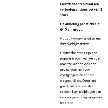
Elektrische step plaatsen
verboden stickers set van 2
stuks.
De afmeting per sticker is:
Ø 10 cm groot.
Maak uw omgeving veiliger met
deze duidelijke stickers
Elektrische steps zijn een
populaire vorm van vervoer,
maar ze kunnen ook een
gevaar vormen voor
voetgangers en andere
weggebruikers. Door het
goed plaatsen van deze
stickers kunt u bijdragen aan
een veiligere omgeving voor
iedereen.