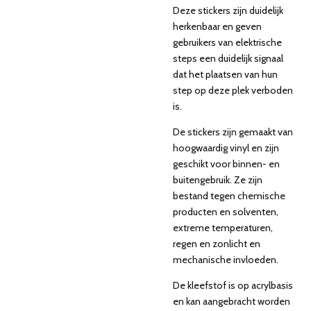
Deze stickers zijn duidelijk
herkenbaar en geven
gebruikers van elektrische
steps een duidelijk signaal
dat het plaatsen van hun
step op deze plek verboden
is.
De stickers zijn gemaakt van
hoogwaardig vinyl en zijn
geschikt voor binnen- en
buitengebruik. Ze zijn
bestand tegen chemische
producten en solventen,
extreme temperaturen,
regen en zonlicht en
mechanische invloeden.
De kleefstof is op acrylbasis
en kan aangebracht worden