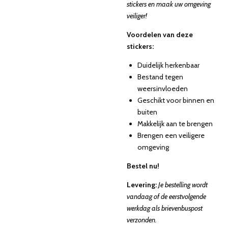
stickers en maak uw omgeving
veiliger!
Voordelen van deze
stickers:
Duidelijk herkenbaar
Bestand tegen
weersinvloeden
Geschikt voor binnen en
buiten
Makkelijk aan te brengen
Brengen een veiligere
omgeving
Bestel nu!
Levering:
Je bestelling wordt
vandaag of de eerstvolgende
werkdag als brievenbuspost
verzonden.