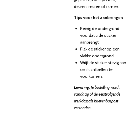
deuren, muren of ramen.
Tips voor het aanbrengen
Reinig de ondergrond
voordat u de sticker
aanbrengt.
Plak de sticker op een
vlakke ondergrond.
Wrijf de sticker stevig aan
om luchtbellen te
voorkomen.
Levering:
Je bestelling wordt
vandaag of de eerstvolgende
werkdag als brievenbuspost
verzonden.