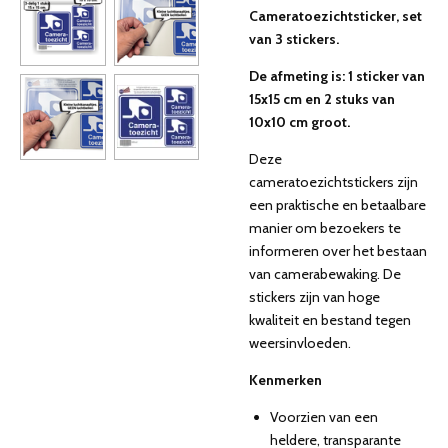
Cameratoezichtsticker, set
van 3 stickers.
De afmeting is: 1 sticker van
15x15 cm en 2 stuks van
10x10 cm groot.
Deze
cameratoezichtstickers zijn
een praktische en betaalbare
manier om bezoekers te
informeren over het bestaan
van camerabewaking. De
stickers zijn van hoge
kwaliteit en bestand tegen
weersinvloeden.
Kenmerken
Voorzien van een
heldere, transparante