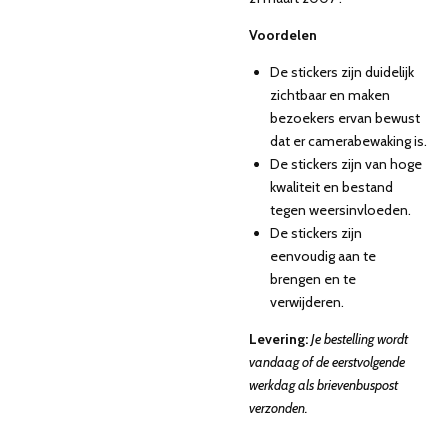
Voordelen
De stickers zijn duidelijk
zichtbaar en maken
bezoekers ervan bewust
dat er camerabewaking is.
De stickers zijn van hoge
kwaliteit en bestand
tegen weersinvloeden.
De stickers zijn
eenvoudig aan te
brengen en te
verwijderen.
Levering:
Je bestelling wordt
vandaag of de eerstvolgende
werkdag als brievenbuspost
verzonden.