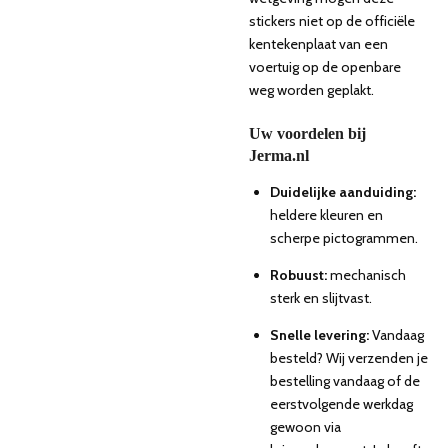
stickers niet op de officiële
kentekenplaat van een
voertuig op de openbare
weg worden geplakt.
Uw voordelen bij
Jerma.nl
Duidelijke aanduiding:
heldere kleuren en
scherpe pictogrammen.
Robuust:
mechanisch
sterk en slijtvast.
Snelle levering:
Vandaag
besteld? Wij verzenden je
bestelling vandaag of de
eerstvolgende werkdag
gewoon via