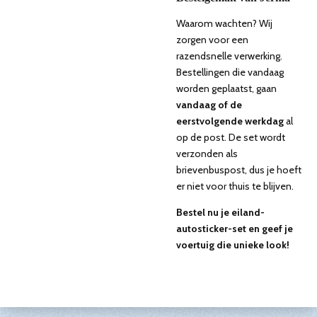
Waarom wachten? Wij
zorgen voor een
razendsnelle verwerking.
Bestellingen die vandaag
worden geplaatst, gaan
vandaag of de
eerstvolgende werkdag
al
op de post. De set wordt
verzonden als
brievenbuspost, dus je hoeft
er niet voor thuis te blijven.
Bestel nu je eiland-
autosticker-set en geef je
voertuig die unieke look!