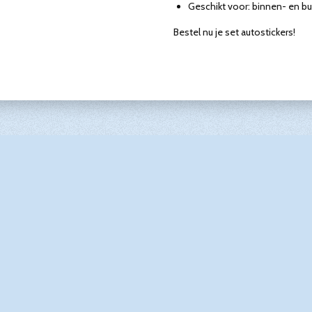
Geschikt voor: binnen- en bu
Bestel nu je set autostickers!