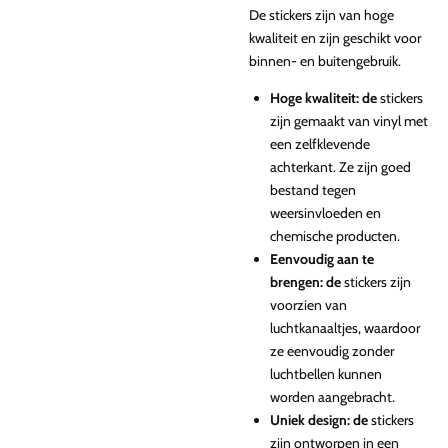
De stickers zijn van hoge
kwaliteit en zijn geschikt voor
binnen- en buitengebruik.
Hoge kwaliteit: de
stickers
zijn gemaakt van vinyl met
een zelfklevende
achterkant. Ze zijn goed
bestand tegen
weersinvloeden en
chemische producten.
Eenvoudig aan te
brengen: de
stickers zijn
voorzien van
luchtkanaaltjes, waardoor
ze eenvoudig zonder
luchtbellen kunnen
worden aangebracht.
Uniek design: de
stickers
zijn ontworpen in een