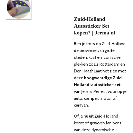
Zuid-Holland
Autosticker Set
kopen? | Jerma.nl
Ben je trots op Zuid-Holland,
de provincie van grote
steden, kust en iconische
plekken zoals Rotterdam en
Den Haag? Laat het zien met
deze
hoogwaardige Zuid-
Holland-autosticker-set
van Jerma. Perfect voor op je
auto, camper, motor of
caravan.
Of je nu uit Zuid-Holland
komt of gewoon fan bent
van deze dynamische