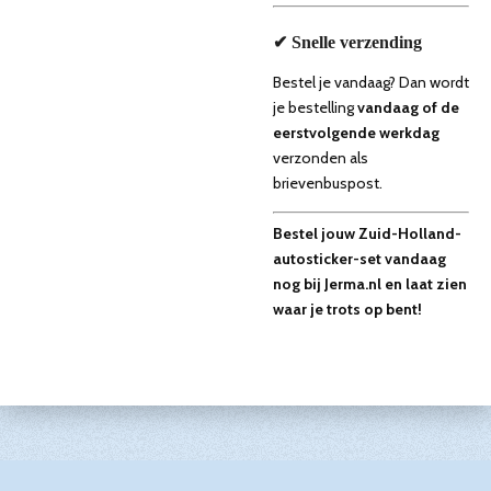
✔ Snelle verzending
Bestel je vandaag? Dan wordt
je bestelling
vandaag of de
eerstvolgende werkdag
verzonden als
brievenbuspost.
Bestel jouw Zuid-Holland-
autosticker-set vandaag
nog bij Jerma.nl en laat zien
waar je trots op bent!