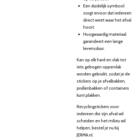
Een duidelijk symbool
zorgt ervoor dat iedereen
direct weet waar het afval
hoort.
Hoogwaardig materiaal
garandeert een lange
levensduur.
Kan op elk hard en vlak tot
iets gebogen oppervlak
worden gebruikt, zodat je de
stickers op je afvalbakken,
prullenbakken of containers
kunt plakken.
Recyclingstickers voor
iedereen die zijn afval wil
scheiden en het milieu wil
helpen, bestel je nu bij
JERMA.nl.