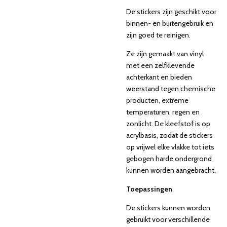
De stickers zijn geschikt voor
binnen- en buitengebruik en
zijn goed te reinigen.
Ze zijn gemaakt van vinyl
met een zelfklevende
achterkant en bieden
weerstand tegen chemische
producten, extreme
temperaturen, regen en
zonlicht. De kleefstof is op
acrylbasis, zodat de stickers
op vrijwel elke vlakke tot iets
gebogen harde ondergrond
kunnen worden aangebracht.
Toepassingen
De stickers kunnen worden
gebruikt voor verschillende