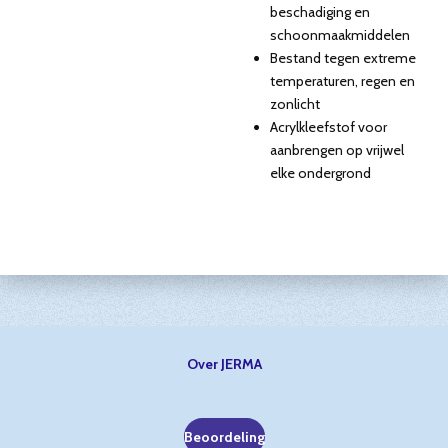
beschadiging en
schoonmaakmiddelen
Bestand tegen extreme
temperaturen, regen en
zonlicht
Acrylkleefstof voor
aanbrengen op vrijwel
elke ondergrond
Over JERMA
Beoordeling